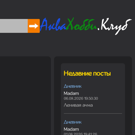
Недавние посты
Дневник
Madam
06.08.2026 19:50:30
Ленивая ачма
Дневник
Madam
01.08.2026 19:41:26