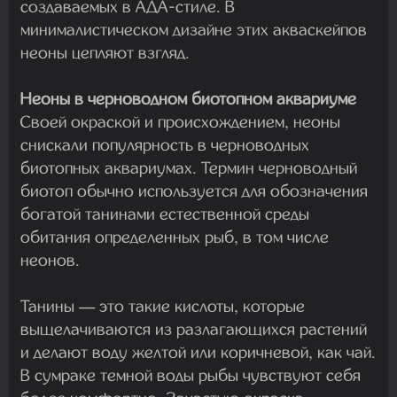
создаваемых в АДА-стиле. В
минималистическом дизайне этих акваскейпов
неоны цепляют взгляд.
Неоны в черноводном биотопном аквариуме
Своей окраской и происхождением, неоны
снискали популярность в черноводных
биотопных аквариумах. Термин черноводный
биотоп обычно используется для обозначения
богатой танинами естественной среды
обитания определенных рыб, в том числе
неонов.
Танины — это такие кислоты, которые
выщелачиваются из разлагающихся растений
и делают воду желтой или коричневой, как чай.
В сумраке темной воды рыбы чувствуют себя