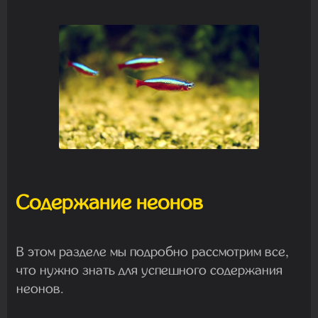
Содержание неонов
В этом разделе мы подробно рассмотрим все,
что нужно знать для успешного содержания
неонов.