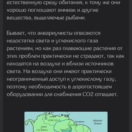
естественную среду обитания, к тому же они
хорошо поглощают аммиак и другие
вещества, выделяемые рыбами.
Бывает, что аквариумисты опасаются
недостатка света и углекислого газа
растениям, но как раз плавающие растения от
этих проблем практически не страдают, так как
находятся на воздухе и вблизи источников
света. На воздухе они имеют практически
неограниченный доступ к углекислому газу,
поэтому необходимость в дорогостоящем
оборудовании для снабжения CO2 отпадает.