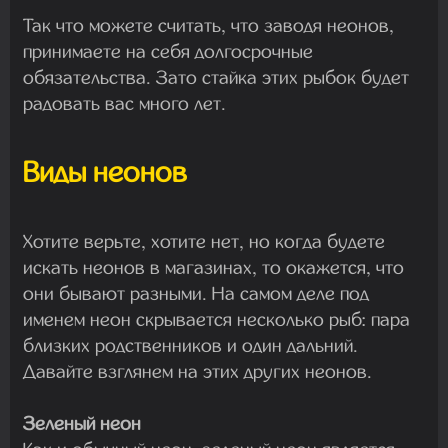
Так что можете считать, что заводя неонов,
принимаете на себя долгосрочные
обязательства. Зато стайка этих рыбок будет
радовать вас много лет.
Виды неонов
Хотите верьте, хотите нет, но когда будете
искать неонов в магазинах, то окажется, что
они бывают разными. На самом деле под
именем неон скрывается несколько рыб: пара
близких родственников и один дальний.
Давайте взглянем на этих других неонов.
Зеленый неон