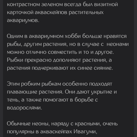
контрастном зеленом всегда был визитной
карточкой акваскейпов растительных
аквариумов.
Одним в аквариумном хобби больше нравятся
рыбы, другим растения, но в случае с неонами
можно отлично совместить и то и другое.
Рыбки прекрасно дополняют растения, а
растения подчеркивают их синее сияние.
Этим робким рыбкам особенно подходят
плавающие растения. Они дают укрытие и
тень, а также помогают в борьбе с
водорослями.
Обычные неоны, наряду с красными, очень
популярны в акваскейпах Ивагуми,