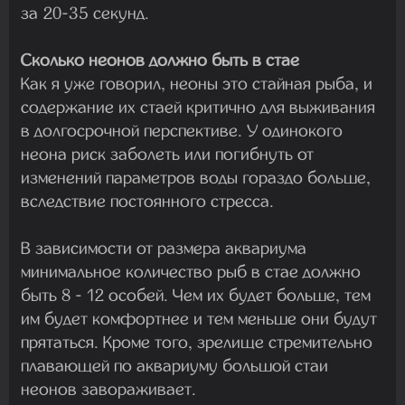
за 20-35 секунд.
Сколько неонов должно быть в стае
Как я уже говорил, неоны это стайная рыба, и
содержание их стаей критично для выживания
в долгосрочной перспективе. У одинокого
неона риск заболеть или погибнуть от
изменений параметров воды гораздо больше,
вследствие постоянного стресса.
В зависимости от размера аквариума
минимальное количество рыб в стае должно
быть 8 - 12 особей. Чем их будет больше, тем
им будет комфортнее и тем меньше они будут
прятаться. Кроме того, зрелище стремительно
плавающей по аквариуму большой стаи
неонов завораживает.