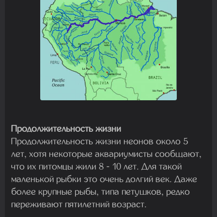
Продолжительность жизни
Продолжительность жизни неонов около 5
лет, хотя некоторые аквариумисты сообщают,
что их питомцы жили 8 - 10 лет. Для такой
маленькой рыбки это очень долгий век. Даже
более крупные рыбы, типа петушков, редко
переживают пятилетний возраст.