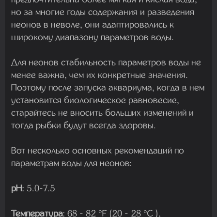
но за многие годы содержания и разведения
неонов в неволе, они адаптировались к
широкому диапазону параметров воды.
Для неонов стабильность параметров воды не
менее важна, чем их конкретные значения.
Поэтому после запуска аквариума, когда в нем
установится биологическое равновесие,
старайтесь не вносить больших изменений и
тогда рыбки будут всегда здоровы.
Вот несколько основных рекомендаций по
параметрам воды для неонов:
pH
: 5.0-7.5
Температура
: 68 - 82 °F (20 - 28 °C ),