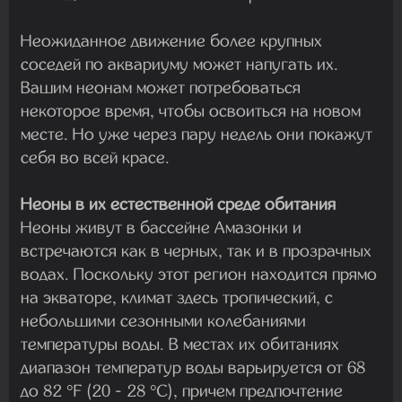
Неожиданное движение более крупных
соседей по аквариуму может напугать их.
Вашим неонам может потребоваться
некоторое время, чтобы освоиться на новом
месте. Но уже через пару недель они покажут
себя во всей красе.
Неоны в их естественной среде обитания
Неоны живут в бассейне Амазонки и
встречаются как в черных, так и в прозрачных
водах. Поскольку этот регион находится прямо
на экваторе, климат здесь тропический, с
небольшими сезонными колебаниями
температуры воды. В местах их обитаниях
диапазон температур воды варьируется от 68
до 82 °F (20 - 28 °C), причем предпочтение