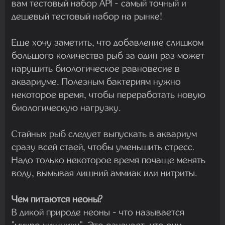
вам тестовый набор API - самый точный и
дешевый тестовый набор на рынке!
Еще хочу заметить, что добавление слишком
большого количества рыб за один раз может
нарушить биологическое равновесие в
аквариуме. Полезным бактериям нужно
некоторое время, чтобы переработать новую
биологическую нагрузку.
Стайных рыб следует выпускать в аквариум
сразу всей стаей, чтобы уменьшить стресс.
Надо только некоторое время почаще менять
воду, вымывая лишний аммиак или нитриты.
Чем питаются неоны?
В дикой природе неоны - что называется