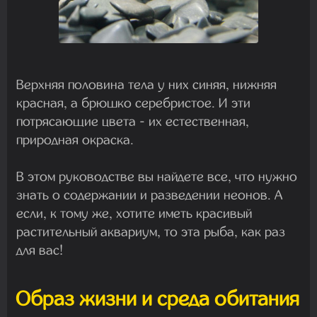
Верхняя половина тела у них синяя, нижняя
красная, а брюшко серебристое. И эти
потрясающие цвета - их естественная,
природная окраска.
В этом руководстве вы найдете все, что нужно
знать о содержании и разведении неонов. А
если, к тому же, хотите иметь красивый
растительный аквариум, то эта рыба, как раз
для вас!
Образ жизни и среда обитания