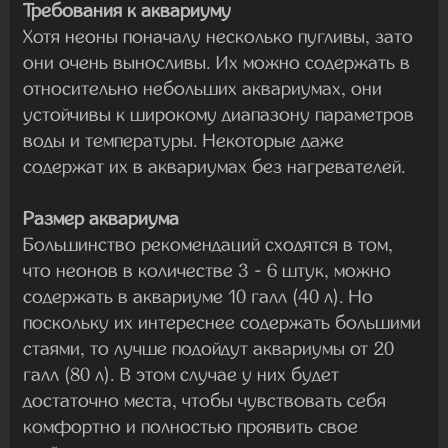
Требования к аквариуму
Хотя неоны поначалу несколько пугливы, зато
они очень выносливы. Их можно содержать в
относительно небольших аквариумах, они
устойчивы к широкому диапазону параметров
воды и температуры. Некоторые даже
содержат их в аквариумах без нагревателей.
Размер аквариума
Большинство рекомендаций сходятся в том,
что неонов в количестве 3 - 6 штук, можно
содержать в аквариуме 10 галл (40 л). Но
поскольку их интереснее содержать большими
стаями, то лучше подойдут аквариумы от 20
галл (80 л). В этом случае у них будет
достаточно места, чтобы чувствовать себя
комфортно и полностью проявить свое