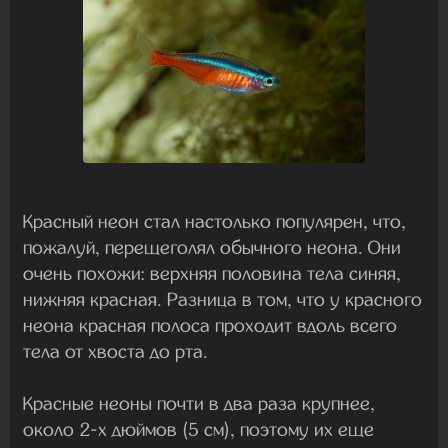
Красный неон стал настолько популярен, что,
пожалуй, перещеголял обычного неона. Они
очень похожи: верхняя половина тела синяя,
нижняя красная. Разница в том, что у красного
неона красная полоса проходит вдоль всего
тела от хвоста до рта.
Красные неоны почти в два раза крупнее,
около 2-х дюймов (5 см), поэтому их еще