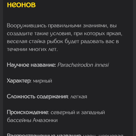
неонов
Вооружившись правильными знаниями, вы
создадите такие условия, при которых яркая,
веселая стайка рыбок будет радовать вас в
течении многих лет.
Научное название:
Paracheirodon innesi
Характер
: мирный
Сложность содержания
: легкая
Происхождение
: северный и западный
бассейны Амазонки
Распространенные названия
: неон, неоновая