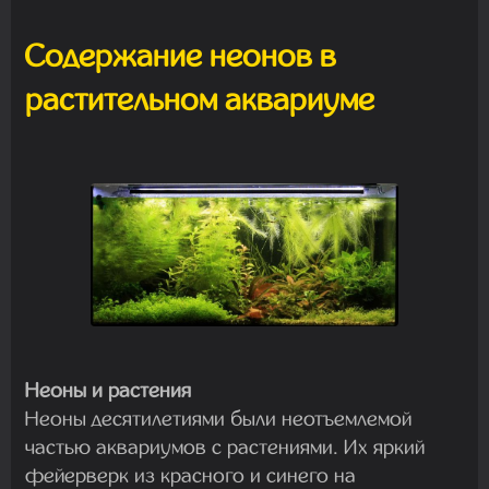
Содержание неонов в
растительном аквариуме
Неоны и растения
Неоны десятилетиями были неотъемлемой
частью аквариумов с растениями. Их яркий
фейерверк из красного и синего на