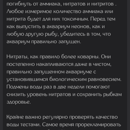
погибнуть от аммиака, нитратов и нитритов .
Любое измеримое количество аммиака или
нитрита будет для них токсичным. Перед тем
как выпустить в аквариум неонов, как и
любую другую рыбу, убедитесь в том, что
аквариум правильно запущен.
Нитраты, как правило более коварны. Они
постепенно накапливаются даже в чистом,
правильно запущенном аквариуме с
установившимся биологическим равновесием.
Подмены воды раз в две недели помогают
снизить уровень нитратов и сохранить рыбкам
здоровье.
Крайне важно регулярно проверять качество
воды тестами. Самое время прорекламировать