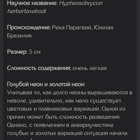
Научное название
:
Hyphessobrycon
herbertaxelrodi
Происхождение:
Река Парагвай, Южная
Бразилия
Размер
: 5 см
Сложность содержания:
очень легкая
Голубой неон и золотой неон
Учитывая то, как долго неоны выращиваются в
неволе, удивительно, как мало существует
цветовых и плавниковых вариаций. Одной из
причин может быть сложность разведения.
Однако, с появлением в аквариумистике
голубых и золотых вариаций ситуация начала