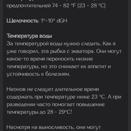
предпочтительней 74 - 82 °F (23 - 28 °С)
Щелочность
: 1°-10° dGH
Температура воды
За температурой воды нужно следить. Как я
уже говорил, эта рыбка с экватора. Они могут
какое-то время переносить низкие
температуры, но это снижает их аппетит и
устойчивость к болезням.
Неонов не следует длительное время
содержать при температуре ниже 23 °С. А при
разведении часто помогает повышение
температуры до 28 - 29°С!
Несмотря на выносливость, они могут