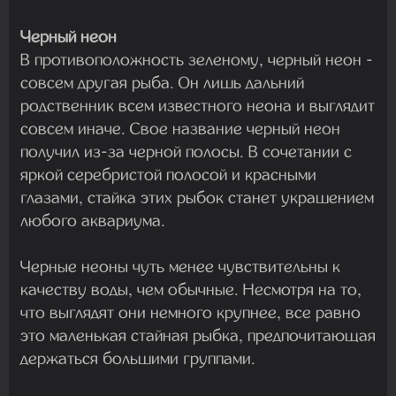
Черный неон
В противоположность зеленому, черный неон -
совсем другая рыба. Он лишь дальний
родственник всем известного неона и выглядит
совсем иначе. Свое название черный неон
получил из-за черной полосы. В сочетании с
яркой серебристой полосой и красными
глазами, стайка этих рыбок станет украшением
любого аквариума.
Черные неоны чуть менее чувствительны к
качеству воды, чем обычные. Несмотря на то,
что выглядят они немного крупнее, все равно
это маленькая стайная рыбка, предпочитающая
держаться большими группами.