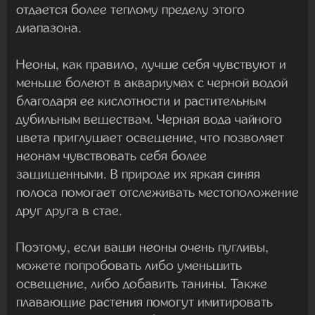
отдается более теплому пределу этого
диапазона.
Неоны, как правило, лучше себя чувствуют и
меньше болеют в аквариумах с черной водой
благодаря ее кислотности и растительным
дубильным веществам. Черная вода чайного
цвета приглушает освещение, что позволяет
неонам чувствовать себя более
защищенными. В природе их яркая синяя
полоса помогает отслеживать местоположение
друг друга в стае.
Поэтому, если ваши неоны очень пугливы,
можете попробовать либо уменьшить
освещение, либо добавить танины. Также
плавающие растения помогут имитировать