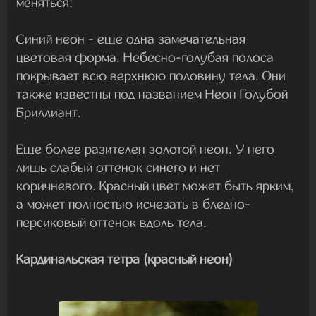
меняться!
Синий неон - еще одна замечательная
цветовая форма. Небесно-голубая полоса
покрывает всю верхнюю половину тела. Они
также известны под названием Неон Голубой
Бриллиант.
Еще более разителен золотой неон. У него
лишь слабый оттенок синего и нет
коричневого. Красный цвет может быть ярким,
а может полностью исчезать в бледно-
персиковый оттенок вдоль тела.
Кардинальская тетра (красный неон)