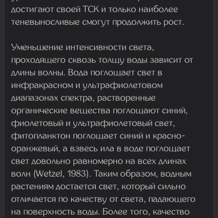
достигают своей ТСК и только наиболее
теневыносливые смогут продолжить рост.
Уменьшение интенсивности света,
проходящего сквозь толщу воды зависит от
длины волны. Вода поглощает свет в
инфракрасном и ультрафиолетовом
диапазонах спектра, растворенные
органические вещества поглощают синий,
фиолетовый и ультрафиолетовый свет,
фитопланктон поглощает синий и красно-
оранжевый, а взвесь ила в воде поглощает
свет довольно равномерно на всех длинах
волн (Wetzel, 1983). Таким образом, водным
растениям достается свет, который сильно
отличается по качеству от света, падающего
на поверхность воды. Более того, качество