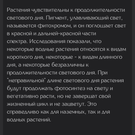
Растения чувствительны к продолжительности
светового дня. Пигмент, улавливающий свет,
называется фитохромом, и он поглощает свет
в красной и дальней-красной части
спектра. Исследования показали, что
некоторые водные растения относятся к видам
короткого дня, некоторые - к видам длинного
дня, а некоторые безразличны к
продолжительности светового дня. При
"неправильной" длине светового дня растения
будут продолжать фотосинтез на свету и
вегетативно расти, но не завершат свой
жизненный цикл и не зацветут. Это
справедливо как для наземных, так и для
водных растений.