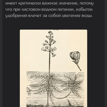
имеет критически важное значение, потому
что при листовом водном питании, избыток
удобрений влечет за собой цветение воды.