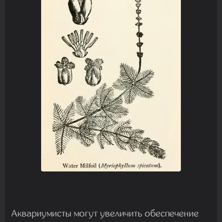
Аквариумисты могут увеличить обеспечение