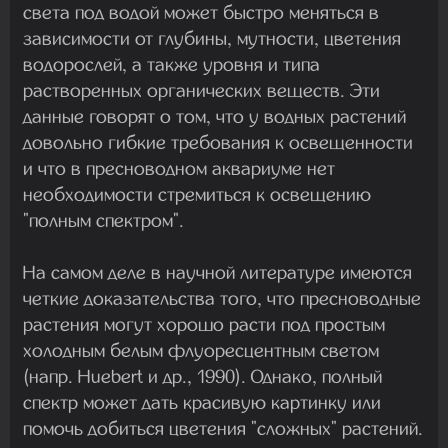
света под водой может быстро меняться в
зависимости от глубины, мутности, цветения
водорослей, а также уровня и типа
растворенных органических веществ. Эти
данные говорят о том, что у водных растений
довольно гибкие требования к освещенности
и что в пресноводном аквариуме нет
необходимости стремиться к освещению
"полным спектром".
На самом деле в научной литературе имеются
четкие доказательства того, что пресноводные
растения могут хорошо расти под простым
холодным белым флуоресцентным светом
(напр. Huebert и др., 1990). Однако, полный
спектр может дать красивую картинку или
помочь добиться цветения "сложных" растений.