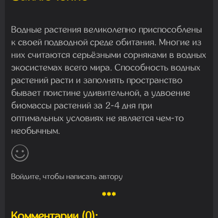
Водные растения великолепно приспособлены
к своей подводной среде обитания. Многие из
них считаются серьёзными сорняками в водных
экосистемах всего мира. Способность водных
растений расти и заполнять пространство
бывает поистине удивительной, а удвоение
биомассы растений за 2-4 дня при
оптимальных условиях не является чем-то
необычным.
Войдите, чтобы написать автору
***
Комментарии (0):