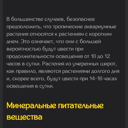
В большинстве случаев, безопаснее
предположить, что тропические аквариумные
растения относятся к растениям с коротким
днем. Это означает, что они с большей
вероятностью будут цвести при
продолжительности освещения от 10 до 12
часов в сутки. Растения из умеренных широт,
как правило, являются растениями долгого дня
и, скорее всего, будут цвести при 14-16 часах
освещения в сутки.
Минеральные питательные
вещества