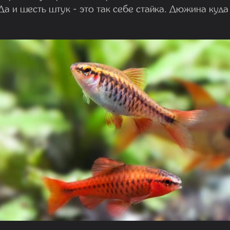
Да и шесть штук - это так себе стайка. Дюжина куда