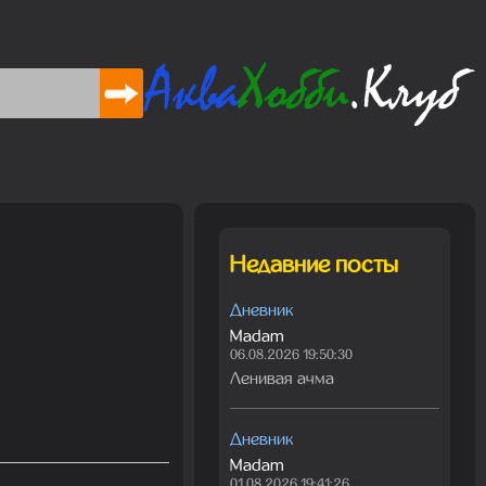
Недавние посты
Дневник
Madam
06.08.2026 19:50:30
Ленивая ачма
Дневник
Madam
01.08.2026 19:41:26