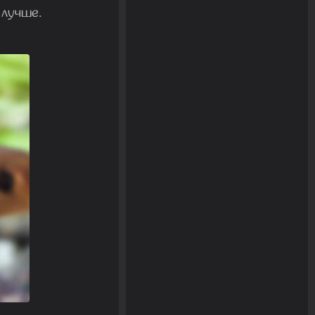
 лучше.