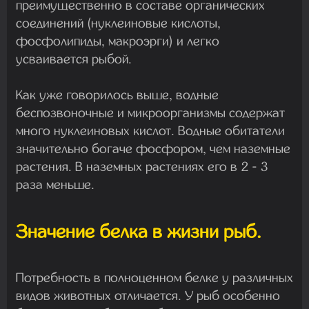
преимущественно в составе органических
соединений (нуклеиновые кислоты,
фосфолипиды, макроэрги) и легко
усваивается рыбой.
Как уже говорилось выше, водные
беспозвоночные и микроорганизмы содержат
много нуклеиновых кислот. Водные обитатели
значительно богаче фосфором, чем наземные
растения. В наземных растениях его в 2 - 3
раза меньше.
Значение белка в жизни рыб.
Потребность в полноценном белке у различных
видов животных отличается. У рыб особенно