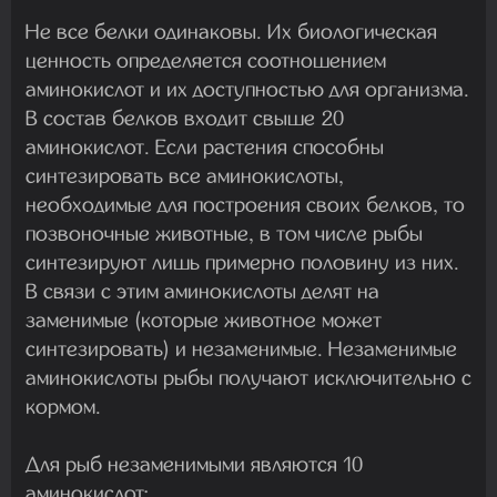
Не все белки одинаковы. Их биологическая
ценность определяется соотношением
аминокислот и их доступностью для организма.
В состав белков входит свыше 20
аминокислот. Если растения способны
синтезировать все аминокислоты,
необходимые для построения своих белков, то
позвоночные животные, в том числе рыбы
синтезируют лишь примерно половину из них.
В связи с этим аминокислоты делят на
заменимые (которые животное может
синтезировать) и незаменимые. Незаменимые
аминокислоты рыбы получают исключительно с
кормом.
Для рыб незаменимыми являются 10
аминокислот: