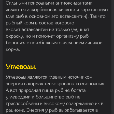
Сильными природными антиоксидантами
являются аскорбиновая кислота и каратиноиды
(для рыб в основном это астаксантин). Так что
рыбный корм в состав которого
входит астаксантин не только улучшит
окраску, но и поможет организму рыб
бороться с неизбежным окислением липидов
корма.
Углеводы.
Углеводы являются главным источником
энергии в кормах теплокровных позвоночных.
А вот природная пища рыб не богата
углеводами и большинство рыб не
приспособлены к высокому содержанию их в
рационе. Энергия у рыб вырабатывается в