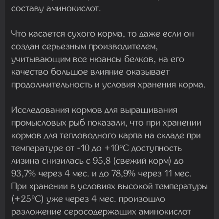
составу аминокислот.
Что касается сухого корма, то даже если он
создан серьезным производителем,
учитывающим все нюансы белков, на его
качество большое влияние оказывает
продолжительность и условия хранения корма.
Исследования кормов для выращивания
промысловых рыб показали, что при хранении
кормов для тепловодного карпа на складе при
температуре от -10 до +10°С доступность
лизина снизилась с 95,8 (свежий корм) до
93,7% через 4 мес. и до 78,9% через 11 мес.
При хранении в условиях высокой температуры
(+25°С) уже через 4 мес. произошло
разложение серосодержащих аминокислот