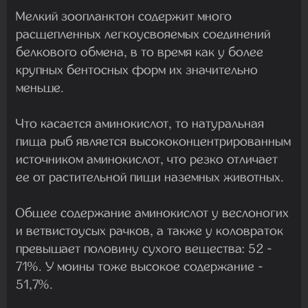
Мелкий зоопланктон содержит много
расщепленных легкоусвояемых соединений
белкового обмена, в то время как у более
крупных бентосных форм их значительно
меньше.
Что касается аминокислот, то натуральная
пища рыб является высококонцентрированным
источником аминокислот, что резко отличает
ее от растительной пищи наземных животных.
Общее содержание аминокислот у веслоногих
и ветвистоусых рачков, а также у коловраток
превышает половину сухого вещества: 52 -
71%. У моины тоже высокое содержание -
51,7%.