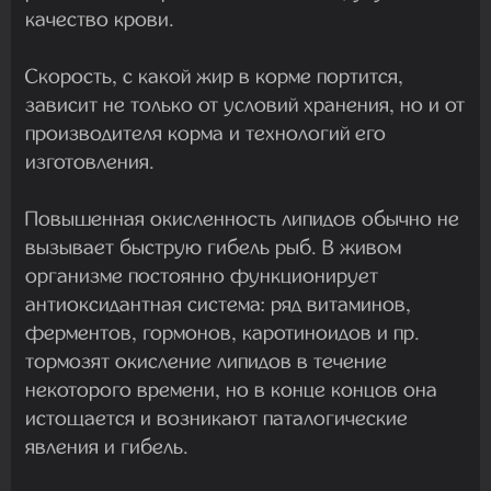
качество крови.
Скорость, с какой жир в корме портится,
зависит не только от условий хранения, но и от
производителя корма и технологий его
изготовления.
Повышенная окисленность липидов обычно не
вызывает быструю гибель рыб. В живом
организме постоянно функционирует
антиоксидантная система: ряд витаминов,
ферментов, гормонов, каротиноидов и пр.
тормозят окисление липидов в течение
некоторого времени, но в конце концов она
истощается и возникают паталогические
явления и гибель.