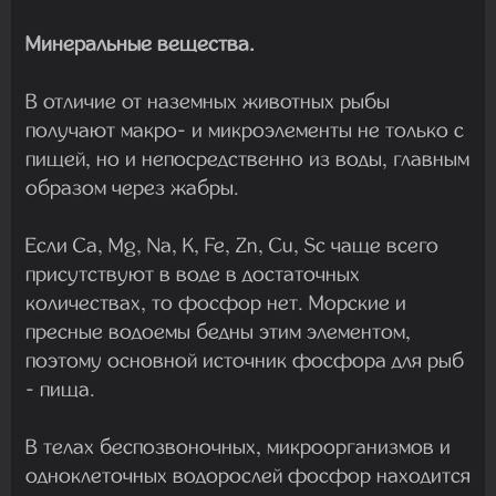
Минеральные вещества.
В отличие от наземных животных рыбы
получают макро- и микроэлементы не только с
пищей, но и непосредственно из воды, главным
образом через жабры.
Если Ca, Mg, Na, K, Fe, Zn, Cu, Sс чаще всего
присутствуют в воде в достаточных
количествах, то фосфор нет. Морские и
пресные водоемы бедны этим элементом,
поэтому основной источник фосфора для рыб
- пища.
В телах беспозвоночных, микроорганизмов и
одноклеточных водорослей фосфор находится