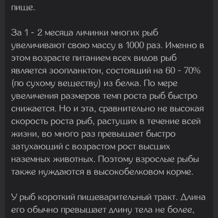
пище.
За 1 - 2 месяца личинки многих рыб
увеличивают свою массу в 1000 раз. Именно в
этом возрасте питанием всех видов рыб
является зоопланктон, состоящий на 60 - 70%
(по сухому веществу) из белка. По мере
увеличения размеров темп роста рыб быстро
снижается. Но и эта, сравнительно не высокая
скорость роста рыб, растущих в течение всей
жизни, во много раз превышает быстро
затухающий с возрастом рост высших
наземных животных. Поэтому взрослые рыбы
также нуждаются в высокобелковом корме.
У рыб короткий пищеварительный тракт. Длина
его обычно превышает длину тела не более,