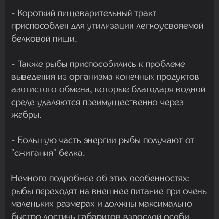
- Короткий пищеварительный тракт
приспособлен для утилизации легкоусвояемой
белковой пищи.
- Также рыбы приспособились к проблеме
выведения из организма конечных продуктов
азотистого обмена, которые благодаря водной
среде удаляются преимущественно через
жабры.
- Большую часть энергии рыбы получают от
"сжигания" белка.
Немного подробнее об этих особенностях:
рыбы переходят на внешнее питание при очень
маленьких размерах и должны максимально
быстро достичь габаритов взрослой особи.