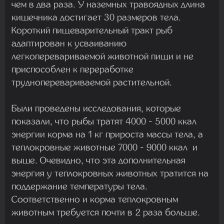
чем в два раза. У наземных травоядных длина
кишечника достигает 30 размеров тела.
Короткий пищеварительный тракт рыб
адаптирован к усваиванию
легкоперевариваемой животной пищи и не
приспособлен к переработке
трудноперевариваемой растительной.
Были проведены исследования, которые
показали, что рыбы тратят 4000 - 5000 ккал
энергии корма на 1 кг прироста массы тела, а
теплокровные животные 7000 - 9000 ккал и
выше. Очевидно, что эта дополнительная
энергия у теплокровных животных тратится на
поддержание температуры тела.
Соответственно и корма теплокровным
животным требуется почти в 2 раза больше.