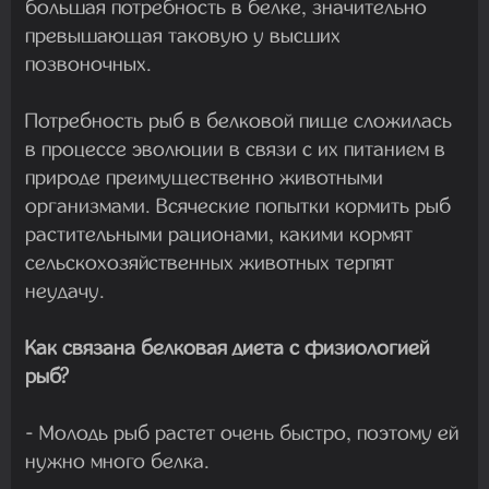
большая потребность в белке, значительно
превышающая таковую у высших
позвоночных.
Потребность рыб в белковой пище сложилась
в процессе эволюции в связи с их питанием в
природе преимущественно животными
организмами. Всяческие попытки кормить рыб
растительными рационами, какими кормят
сельскохозяйственных животных терпят
неудачу.
Как связана белковая диета с физиологией
рыб?
- Молодь рыб растет очень быстро, поэтому ей
нужно много белка.