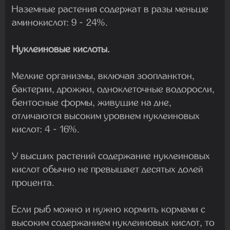
Наземные растения содержат в разы меньше
аминокислот: 9 - 24%.
Нуклеиновые кислоты.
Мелкие организмы, включая зоопланктон,
бактерии, дрожжи, одноклеточные водоросли,
бентосные формы, живущие на дне,
отличаются высоким уровнем нуклеиновых
кислот: 4 - 16%.
У высших растений содержание нуклеиновых
кислот обычно не превышает десятых долей
процента.
Если рыб можно и нужно кормить кормами с
высоким содержанием нуклеиновых кислот, то