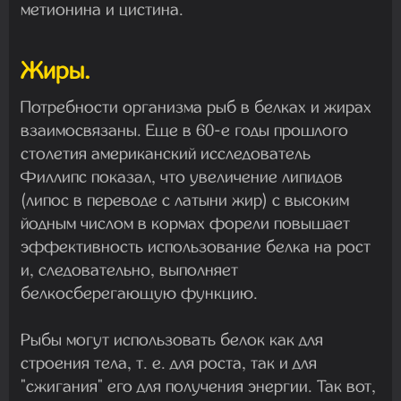
метионина и цистина.
Жиры.
Потребности организма рыб в белках и жирах
взаимосвязаны. Еще в 60-е годы прошлого
столетия американский исследователь
Филлипс показал, что увеличение липидов
(липос в переводе с латыни жир) с высоким
йодным числом в кормах форели повышает
эффективность использование белка на рост
и, следовательно, выполняет
белкосберегающую функцию.
Рыбы могут использовать белок как для
строения тела, т. е. для роста, так и для
"сжигания" его для получения энергии. Так вот,