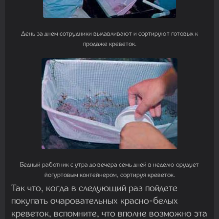
День за днем сотрудники вылавливают и сортируют готовых к
продаже креветок.
Бедный работник с утра до вечера семь дней в неделю орудует
йогуртовым контейнером, сортируя креветок.
Так что, когда в следующий раз пойдете
покупать очаровательных красно-белых
креветок, вспомните, что вполне возможно эта