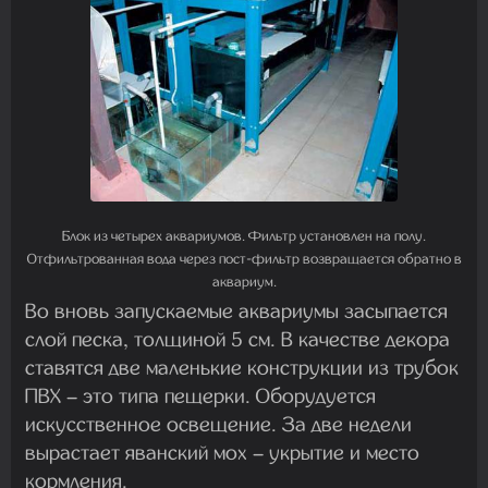
Блок из четырех аквариумов. Фильтр установлен на полу.
Отфильтрованная вода через пост-фильтр возвращается обратно в
аквариум.
Во вновь запускаемые аквариумы засыпается
слой песка, толщиной 5 см. В качестве декора
ставятся две маленькие конструкции из трубок
ПВХ – это типа пещерки. Оборудуется
искусственное освещение. За две недели
вырастает яванский мох – укрытие и место
кормления.