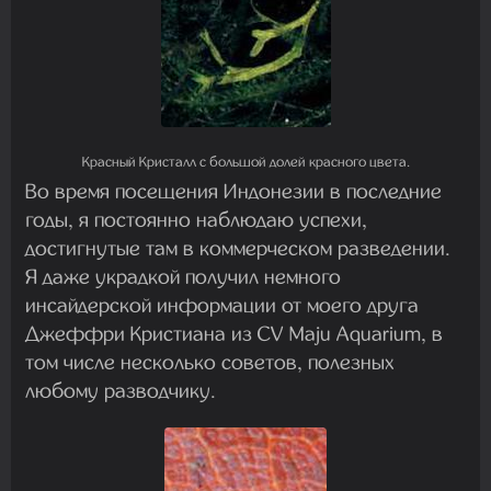
Красный Кристалл с большой долей красного цвета.
Во время посещения Индонезии в последние
годы, я постоянно наблюдаю успехи,
достигнутые там в коммерческом разведении.
Я даже украдкой получил немного
инсайдерской информации от моего друга
Джеффри Кристиана из CV Maju Aquarium, в
том числе несколько советов, полезных
любому разводчику.