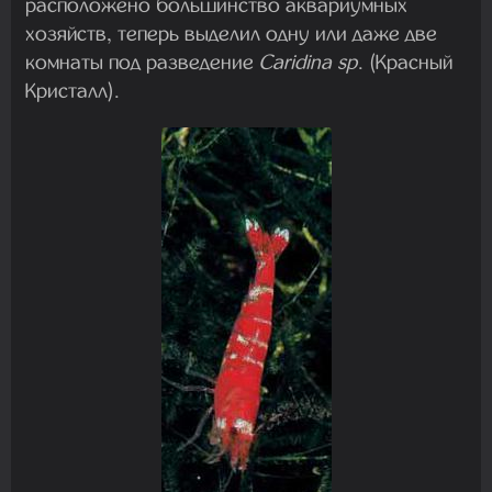
расположено большинство аквариумных
хозяйств, теперь выделил одну или даже две
комнаты под разведение
Caridina sp
. (Красный
Кристалл).