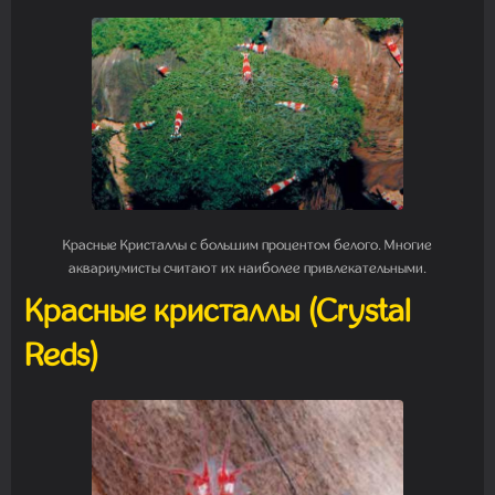
Красные Кристаллы с большим процентом белого. Многие
аквариумисты считают их наиболее привлекательными.
Красные кристаллы (Crystal
Reds)