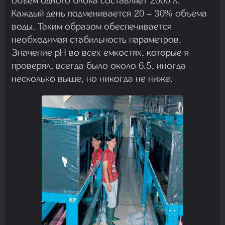
объем одного блока составляет 2000 л.
Каждый день подменивается 20 – 30% объема
воды. Таким образом обеспечивается
необходимая стабильность параметров.
Значение pH во всех емкостях, которые я
проверял, всегда было около 6.5, иногда
несколько выше, но никогда не ниже.