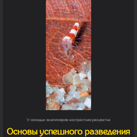
У молодых экземпляров контрастная расцветка
Основы успешного разведения