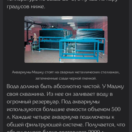
градусов ниже.
Аквариумы Маджу стоят на сварных металлических стеллажах,
затемненные сзади черной пленкой.
Вода должна быть абсолютно чистой. У Маджу
своя скважина. Из нее он заливает воду в
огромный резервуар. Под аквариумы
используются большие емкости объемом 500
л. Каждые четыре аквариума подключены к
общей фильтрующей системе. Получается, что