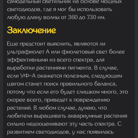
самодельный светильник на основе мощных
светодиодов, где я мог бы использовать
любую длину волны от 360 до 730 нм.
Заключение
Еще предстоит выяснить, являются ли
ультрафиолет А или фиолетовый свет более
эффективными из всего спектра, для
выработки растениями пигмента. В случае,
если УФ-А окажется полезным, следующим
шагом станет поиск правильного баланса,
потому что если его будет слишком много, это
скорее всего, приведет к повреждению
растений. В любом случае, думаю, что
любители выращивать аквариумные растения
сильно недооценивают эту часть спектра. С
развитием светодиодов, у нас появилась