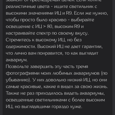
реалистичные цвета - ищите светильник с
высокими значениями ИЦ и R9. Если же нужно,
чтобы просто было красиво - выбирайте
освещение с ИЦ > 80, высоким R9 и
настраивайте спектр по своему вкусу.
Стремитесь к высокому ИЦ, но без
одержимости. Высокий ИЦ не дает гарантии,
что лично вам понравится, то как выглядит
аквариум.
Позвольте завершить эту часть тремя
фотографиями моих любимых аквариумов (по
убыванию). У них довольно низкий ИЦ, но они
самые красивые, какие я видел за свою жизнь.
Также не раз приходилось видеть аквариумы,
освещенные светильниками с более высоким
ИЦ, но выглядящими гораздо хуже.