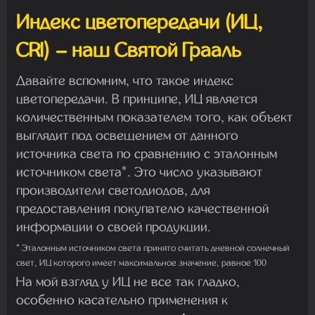
Индекс цветопередачи (ИЦ,
CRI) – наш Святой Грааль
Давайте вспомним, что такое индекс
цветопередачи. В принципе, ИЦ является
количественным показателем того, как объект
выглядит под освещением от данного
источника света по сравнению с эталонным
источником света*. Это число указывают
производители светодиодов, для
предоставления покупателю качественной
информации о своей продукции.
* Эталонным источником света принято считать дневной солнечный
свет, ИЦ которого имеет максимальное значение, равное 100
На мой взгляд у ИЦ не все так гладко,
особенно касательно применения к