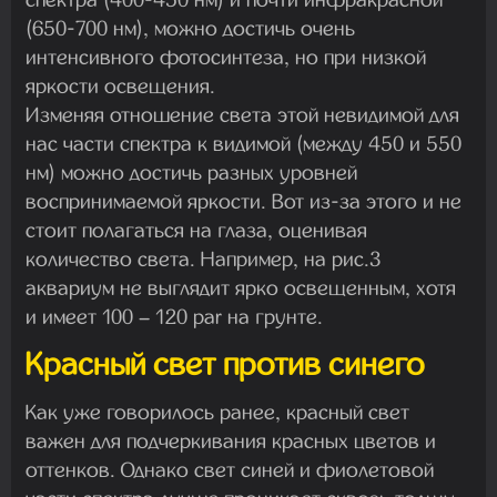
(650-700 нм), можно достичь очень
интенсивного фотосинтеза, но при низкой
яркости освещения.
Изменяя отношение света этой невидимой для
нас части спектра к видимой (между 450 и 550
нм) можно достичь разных уровней
воспринимаемой яркости. Вот из-за этого и не
стоит полагаться на глаза, оценивая
количество света. Например, на рис.3
аквариум не выглядит ярко освещенным, хотя
и имеет 100 – 120 par на грунте.
Красный свет против синего
Как уже говорилось ранее, красный свет
важен для подчеркивания красных цветов и
оттенков. Однако свет синей и фиолетовой