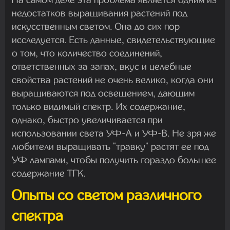
недостатков выращивания растений под
искусственным светом. Она до сих пор
исследуется. Есть данные, свидетельствующие
о том, что количество соединений,
ответственных за запах, вкус и целебные
свойства растений не очень велико, когда они
выращиваются под освещением, дающим
только видимый спектр. Их содержание,
однако, быстро увеличивается при
использовании света УФ-А и УФ-В. Не зря же
любители выращивать "травку" растят ее под
УФ лампами, чтобы получить гораздо большее
содержание ТГК.
Опыты со светом различного
спектра