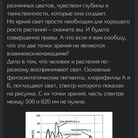
различных цветов, чувством глубины и
таинственности, которые она создает.
Но яркий свет просто необходим для хорошего
роста растений – скажете вы. И будете
совершенно правы. А что если я вам сообщу,
что эти две точки зрения не являются
взаимоисключающими?
Дело в том, что человек и растения по-
разному воспринимают свет. Основные
фотосинтетические пигменты, хлорофиллы А и
Б, поглощают свет, спектр которого показан
на рисунке. С их точки зрения, часть спектра
между 500 и 620 нм не нужна.