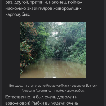
раз, другой, третий и, наконец, поймал
несколько экземпляров живородящих
карпозубых.
Вот здесь, на этом участке Рио-де-ла-Плата к северу от Буэнос-
Айреса, в Аргентине, я и поймал своих рыбок.
Естественно, я был очень доволен и
взволнован! Рыбки выглядели очень