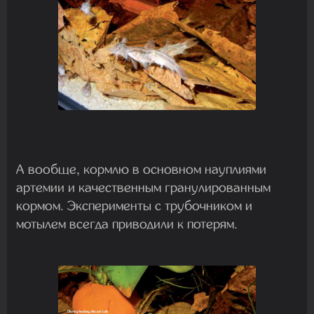
А вообще, кормлю в основном науплиями
артемии и качественным гранулированным
кормом. Эксперименты с трубочником и
мотылем всегда приводили к потерям.