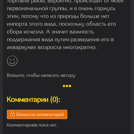
торговле рыбы, вероятно, происходят от моей
первоначальной группы, и я очень горжусь
этим, потому что из природы больше нет
импорта этого вида, поскольку область его
сбора исчезла. А значит важность
поддержания вида путем разведения его в
аквариумах возросла многократно.
Войдите, чтобы написать автору
***
Комментарии (0):
Написать комментарий
Комментариев пока нет.