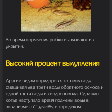
Во время кормления рыбки выплывают из
укрытий.
Высокий процент вылупления
Другим видам коридоров я готовил воду,
смешивая две трети воды обратного осмоса и
одной трети воды из водопровода. Однажды,
когда наступило время подмены воды в
аквариуме с
C. gracilis
, в городском