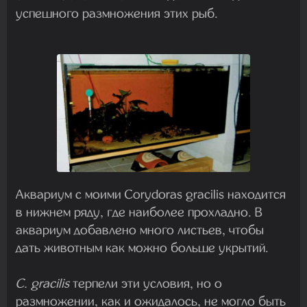
успешного размножения этих рыб.
Аквариум с моими Corydoras gracilis находится
в нижнем ряду, где наиболее прохладно. В
аквариум добавлено много листьев, чтобы
дать животным как можно больше укрытий.
C. gracilis
терпели эти условия, но о
размножении, как и ожидалось, не могло быть