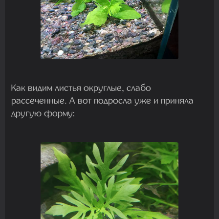
Как видим листья округлые, слабо
рассеченные. А вот подросла уже и приняла
другую форму: