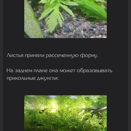
Листья приняли рассеченную форму.
На заднем плане она может образовывать
прикольные джунгли: