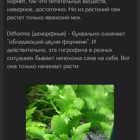
кормят, так что питательных веществ,
наверное, достаточно. Но из растений там
растет только яванский мох.
Difformis (деморфный) - буквально означает
"обладающий двумя формами". И
действительно, эта гигрофила в разных
ситуациях бывает непохожа сама на себя. Вот
она только начинает расти: