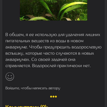
В общем, я ее использую для удаления лишних
питательных веществ из воды в новом
аквариуме. Чтобы предупредить водорослевую
вспышку, которые часто случаются в новых
аквариумах. Со своей задачей она
справляется. Водорослей практически нет.
Войдите, чтобы написать автору
***