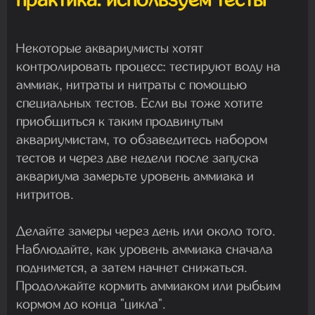
Некоторые аквариумисты хотят
контролировать процесс: тестируют воду на
аммиак, нитраты и нитраты с помощью
специальных тестов. Если вы тоже хотите
приобщиться к таким продвинутым
аквариумистам, то обзаведитесь набором
тестов и через две недели после запуска
аквариума замерьте уровень аммиака и
нитритов.
Делайте замеры через день или около того.
Наблюдайте, как уровень аммиака сначала
поднимется, а затем начнет снижаться.
Продолжайте кормить аммиаком или рыбьим
кормом до конца "цикла".