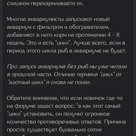
слишком перекармливаете их.
Многие аквариумисты запускают новый
аквариум с фильтром и обогревателем,
добавляют в него корм на протяжении 4 - 8
недель. Это и есть "цикл". Лучше всего, если в
период этого цикла рыб в аквариуме не будет.
Про запуск аквариума без рыб мы уже читали
в прошлой части. Отличие термина "цикл" от
"азотный цикл" я снова не понял.
Обратите внимание, что если новичок где-то
на форуме задаст вопрос: "а как этот самый
"цикл" установить, он получит огромное
количество противоречивых ответов. Причина
проста: существует буквально сотни