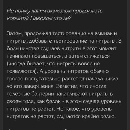
Не пойму каким аммиаком продолжать
кормить? Навозом что ли?
Затем, продолжая тестирование на аммиак и
нитриты, добавьте тестирование на нитраты. В
большинстве случаев нитриты в этот момент
начинают повышаться, а затем снижаться
(иногда бывает, что нитриты вовсе не
появляются). А уровень нитратов обычно
просто поступательно растет от начала цикла
до его завершения. Заметим, что иногда
полезные бактерии накапливают нитраты в
своем теле, как белок - в этом случае уровень
нитратов не растет. Но такое, что уровень
нитратов не растет, случается крайне редко.