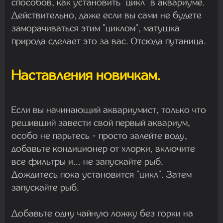
способов, как установить "цикл" в аквариуме.
Действительно, даже если вы сами не будете
заморачиваться этим "циклом", матушка
природа сделает это за вас. Отсюда путаница.
Наставления новичкам.
Если вы начинающий аквариумист, только что
решивший завести свой первый аквариум,
особо не парьтесь - просто залейте воду,
добавьте кондиционер от хлорки, включите
все фильтры и... не запускайте рыб.
Дождитесь пока установится "цикл". Затем
запускайте рыб.
Добавьте одну чайную ложку без горки на