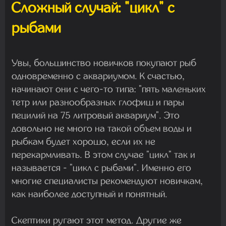
Сложный случай: "цикл" с
рыбами
Увы, большинство новичков покупают рыб
одновременно с аквариумом. К счастью,
начинают они с чего-то типа: "пять маленьких
тетр или разнообразных глофиш и пары
пецилий на 75 литровый аквариум". Это
довольно не много на такой объем воды и
рыбкам будет хорошо, если их не
перекармливать. В этом случае "цикл" так и
называется - "цикл с рыбами". Именно его
многие специалисты рекомендуют новичкам,
как наиболее доступный и понятный.
Скептики ругают этот метод. Другие же