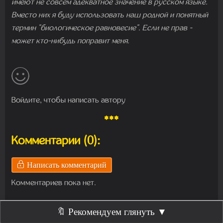
имеют не совсем адекватное значение в русском языке.
Вместо них я буду использовать наш родной и понятный
термин "биологическое равновесие". Если не прав -
может кто-нибудь поправит меня.
Войдите, чтобы написать автору
***
Комментарии (0):
Написать комментарий
Комментариев пока нет.
🔖 Рекомендуем глянуть ▼