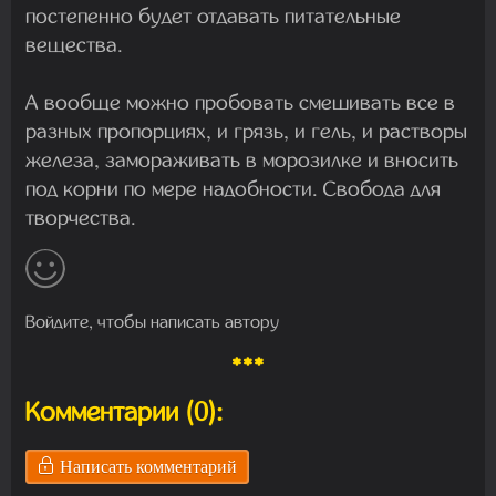
постепенно будет отдавать питательные
вещества.
А вообще можно пробовать смешивать все в
разных пропорциях, и грязь, и гель, и растворы
железа, замораживать в морозилке и вносить
под корни по мере надобности. Свобода для
творчества.
Войдите, чтобы написать автору
***
Комментарии (0):
Написать комментарий