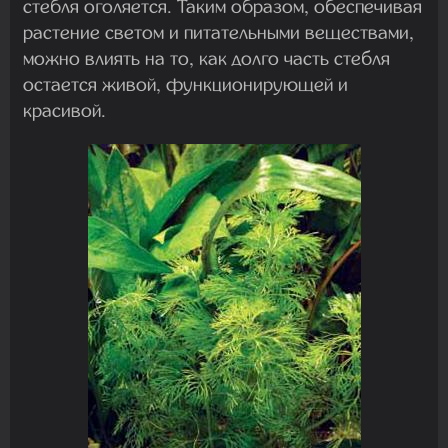
стебля оголяется. Таким образом, обеспечивая
растение светом и питательными веществами,
можно влиять на то, как долго часть стебля
остается живой, функционирующей и
красивой.