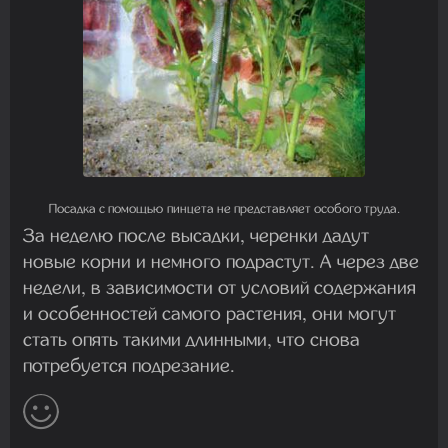
Посадка с помощью пинцета не представляет особого труда.
За неделю после высадки, черенки дадут
новые корни и немного подрастут. А через две
недели, в зависимости от условий содержания
и особенностей самого растения, они могут
стать опять такими длинными, что снова
потребуется подрезание.