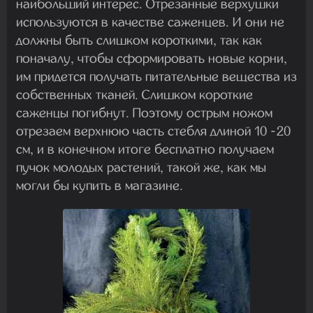
наибольший интерес. Отрезанные верхушки
используются в качестве саженцев. И они не
должны быть слишком короткими, так как
поначалу, чтобы сформировать новые корни,
им придется получать питательные вещества из
собственных тканей. Слишком короткие
саженцы погибнут. Поэтому острым ножом
отрезаем верхнюю часть стебля длиной 10 -20
см, и в конечном итоге бесплатно получаем
пучок молодых растений, такой же, как мы
могли бы купить в магазине.