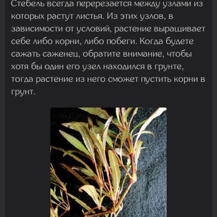
Стебель всегда перерезается между узлами из
которых растут листья. Из этих узлов, в
зависимости от условий, растение выращивает
себе либо корни, либо побеги. Когда будете
сажать саженец, обратите внимание, чтобы
хотя бы один его узел находился в грунте,
тогда растение из него сможет пустить корни в
грунт.