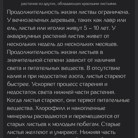
растение из других, обладающих красными листьями.
Продолжительность жизни листвы ограничена.
У вечнозеленых деревьев, таких как лавр или
ель, листья или иголки живут 5 – 10 лет. У
аквариумных растений листик живет от
нескольких недель до нескольких месяцев.
Продолжительность жизни листьев в
значительной степени зависит от наличия
света и питательных веществ. В отсутствие
калия и при недостатке азота, листья стареют
быстрее. Ускоряет процесс старения и
недостаток света нижней части растения.
Когда листья стареют, они теряют питательные
вещества. Хлорофилл и накопленные
минералы распадаются и перемещаются от
старых листьев к молодым побегам. Старые
листья желтеют и умирают. Нижняя часть