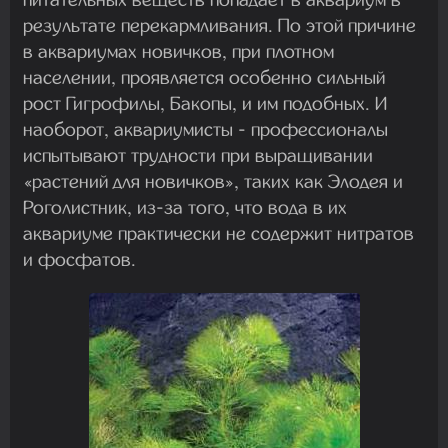
результате перекармливания. По этой причине
в аквариумах новичков, при плотном
населении, проявляется особенно сильный
рост Гигрофилы, Бакопы, и им подобных. И
наоборот, аквариумисты - профессионалы
испытывают трудности при выращивании
«растений для новичков», таких как Элодея и
Роголистник, из-за того, что вода в их
аквариуме практически не содержит нитратов
и фосфатов.