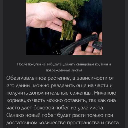
После покупки не забудьте удалить свинцовые грузики и
поврежденные листья
Обезглавленное растение, в зависимости от
его длины, можно разделить еще на части и
получить дополнительные саженцы. Нижнюю
корневую часть можно оставить, так как она
часто дает боковой побег из узла листа.
Однако новый побег будет расти только при
достаточном количестве пространства и света.