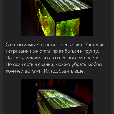
С пятью лампами светит очень ярко. Растения с
непривычки аж стали пригибаться к грунту.
Пустил углекислый газ и все поперло расти.
Но если есть желание, можно убрать любое
количество ламп. Или добавить еще.