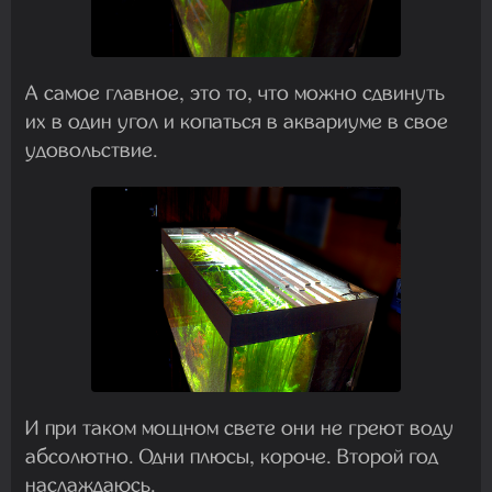
А самое главное, это то, что можно сдвинуть
их в один угол и копаться в аквариуме в свое
удовольствие.
И при таком мощном свете они не греют воду
абсолютно. Одни плюсы, короче. Второй год
наслаждаюсь.