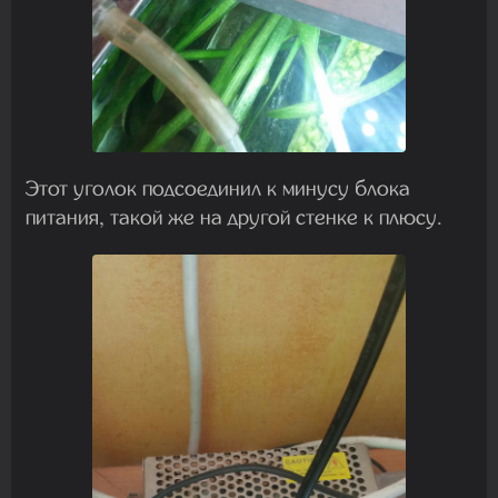
Этот уголок подсоединил к минусу блока
питания, такой же на другой стенке к плюсу.