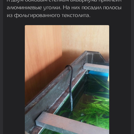
алюминиевые уголки. На них посадил полосы
из фольгированного текстолита.