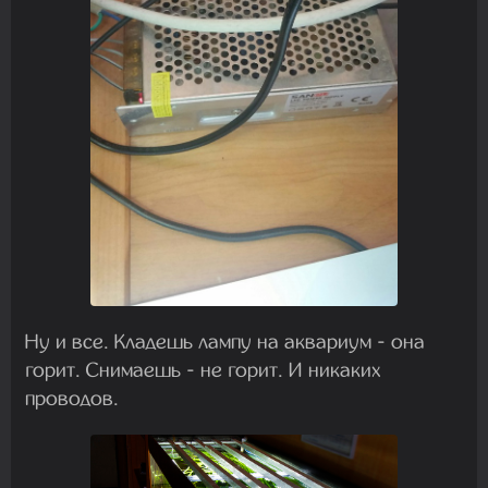
Ну и все. Кладешь лампу на аквариум - она
горит. Снимаешь - не горит. И никаких
проводов.