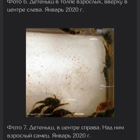
Фото 6. Детеныш в толпе взрослых, вверху в
центре слева. Январь 2020 г.
Фото 7. Детеныш, в центре справа. Над ним
взрослый самец. Январь 2020 г.