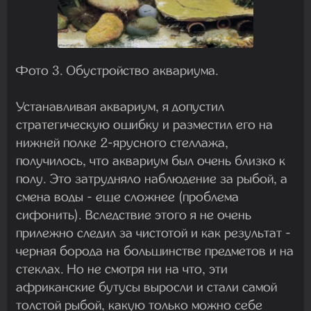
Фото 3. Обустройство аквариума.
Устанавливая аквариум, я допустил
стратегическую ошибку и разместил его на
нижней полке 2-ярусного стеллажа,
получилось, что аквариум был очень близко к
полу. Это затрудняло наблюдение за рыбой, а
смена воды - еще сложнее (проблема
сифонить). Вследствие этого я не очень
прилежно следил за чистотой и как результат -
черная борода на большинстве предметов и на
стеклах. Но не смотря ни на что, эти
африканские бутусы выросли и стали самой
толстой рыбой, какую только можно себе