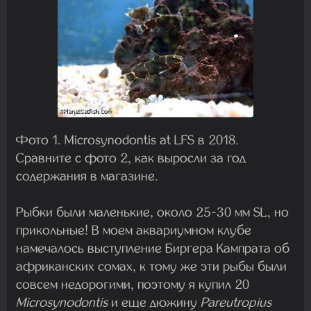
Фото 1. Microsynodontis at LFS в 2018.
Сравните с фото 2, как выросли за год
содержания в магазине.
Рыбки были маленькие, около 25-30 мм SL, но
прикольные! В моем аквариумном клубе
намечалось выступление Биргера Кампрата об
африканских сомах, к тому же эти рыбы были
совсем недорогими, поэтому я купил 20
Microsynodontis
и еще дюжину
Pareutropius