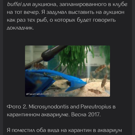
buffei
для аукциона, запланированного в клубе
на тот вечер. Я задумал выставить на аукцион
как раз тех рыб, о которых будет говорить
докладчик.
Фото 2. Microsynodontis and Pareutropius в
карантинном аквариуме. Весна 2017.
Я поместил оба вида на карантин в аквариум