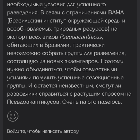
необходимые условия для успешного
разведения. В связи с ограничениями IBAMA
(Бразильский институт окружающей среды и
возобновляемых природных ресурсов) на
экспорт всех видов
Pseudacanthicus
,
обитающих в Бразилии, практически
невозможно собрать группу для разведения,
состоящую из новых экземпляров. Поэтому
нужно объединяться, чтобы совместными
усилиями получить успешные селекционные
группы. И остается неизвестным, смогут ли
разводчики справиться с растущим спросом на
Псевдоакантикусов. Очень на это надеюсь.
Войдите, чтобы написать автору