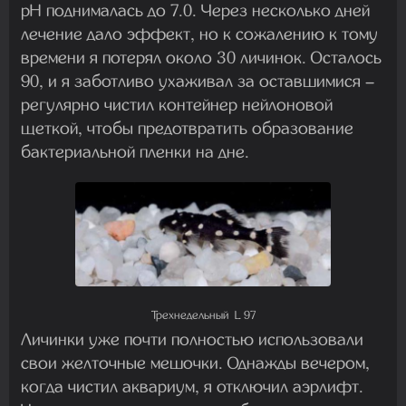
pH поднималась до 7.0. Через несколько дней
лечение дало эффект, но к сожалению к тому
времени я потерял около 30 личинок. Осталось
90, и я заботливо ухаживал за оставшимися –
регулярно чистил контейнер нейлоновой
щеткой, чтобы предотвратить образование
бактериальной пленки на дне.
Трехнедельный L 97
Личинки уже почти полностью использовали
свои желточные мешочки. Однажды вечером,
когда чистил аквариум, я отключил аэрлифт.