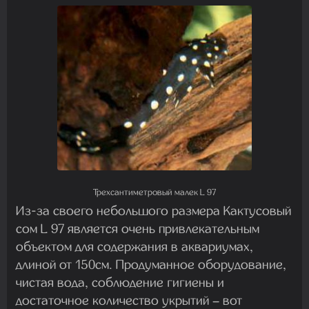
Трехсантиметровый малек L 97
Из-за своего небольшого размера Кактусовый
сом L 97 является очень привлекательным
объектом для содержания в аквариумах,
длиной от 150см. Продуманное оборудование,
чистая вода, соблюдение гигиены и
достаточное количество укрытий – вот