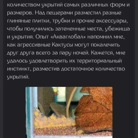
количеством укрытий самых различных форм и
размеров. Над пещерами разместил разные
глиняные плитки, трубки и прочие аксессуары,
чтобы получились затененные места, убежища
и укрытия. Опыт «Акваглобал» напомнил мне,
как агрессивные Кактусы могут покалечить
друг друга всего за пару ночей. Кажется, мне
удалось удовлетворить их территориальный
инстинкт, разместив достаточное количество
укрытий.