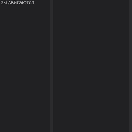
чем двигаются