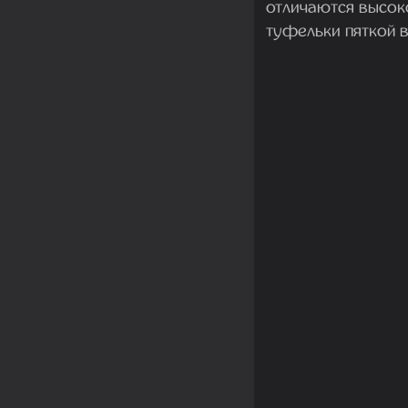
отличаются высок
туфельки пяткой в