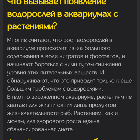
Что вызывает появление
водорослей в аквариумах с
растениями?
Многие считают, что рост водорослей в
аквариуме происходит из-за большого
содержания в воде нитратов и фосфатов, и
начинают бороться с ними путем снижения
уровня этих питательных веществ. И
обнаруживают, что это приводит только к еще
большим проблемам с водорослями.
В плотно засаженном аквариуме, растениям не
хватает для жизни одних лишь продуктов
жизнедеятельности рыб. Растениям, как и
людям, для здорового роста нужна
сбалансированная диета.