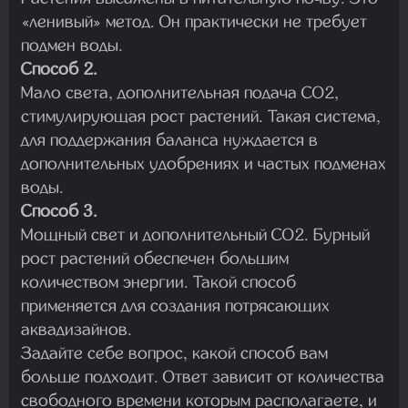
«ленивый» метод. Он практически не требует
подмен воды.
Способ 2.
Мало света, дополнительная подача CO2,
стимулирующая рост растений. Такая система,
для поддержания баланса нуждается в
дополнительных удобрениях и частых подменах
воды.
Способ 3.
Мощный свет и дополнительный CO2. Бурный
рост растений обеспечен большим
количеством энергии. Такой способ
применяется для создания потрясающих
аквадизайнов.
Задайте себе вопрос, какой способ вам
больше подходит. Ответ зависит от количества
свободного времени которым располагаете, и