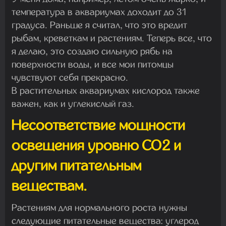
температура в аквариумах доходит до 31
градуса. Раньше я считал, что это вредит
рыбам, креветкам и растениям. Теперь все, что
я делаю, это создаю сильную рябь на
поверхности воды, и все мои питомцы
чувствуют себя прекрасно.
В растительных аквариумах кислород также
важен, как и углекислый газ.
Несоответствие мощности
освещения уровню CO2 и
другим питательным
веществам.
Растениям для нормального роста нужны
следующие питательные вещества: углерод