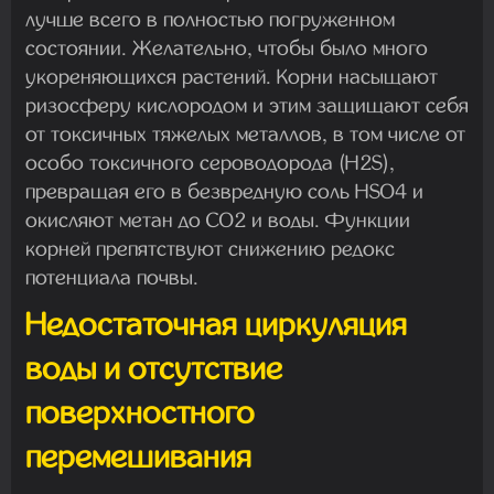
лучше всего в полностью погруженном
состоянии. Желательно, чтобы было много
укореняющихся растений. Корни насыщают
ризосферу кислородом и этим защищают себя
от токсичных тяжелых металлов, в том числе от
особо токсичного сероводорода (H2S),
превращая его в безвредную соль HSO4 и
окисляют метан до CO2 и воды. Функции
корней препятствуют снижению редокс
потенциала почвы.
Недостаточная циркуляция
воды и отсутствие
поверхностного
перемешивания