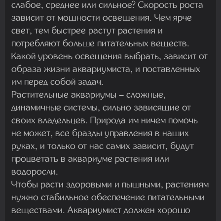
слабое, среднее или сильное? Скорость роста
зависит от мощности освещения. Чем ярче
свет, тем быстрее растут растения и
потребляют больше питательных веществ.
Какой уровень освещения выбрать, зависит от
образа жизни аквариумиста, и поставленных
им перед собой задач.
Растительные аквариумы – сложные,
динамичные системы, сильно зависящие от
своих владельцев. Природа им ничем помочь
не может, все бразды управления в наших
руках, и только от нас самих зависит, будут
процветать в аквариуме растения или
водоросли.
Чтобы расти здоровыми и пышными, растениям
нужно стабильное обеспечение питательными
веществами. Аквариумист должен хорошо