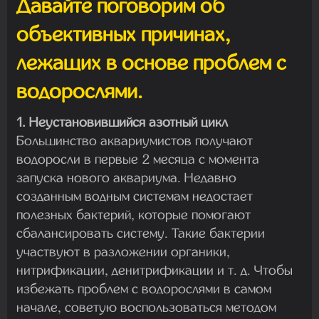
Давайте поговорим об
объективных причинах,
лежащих в основе проблем с
водорослями.
1. Неустановившийся азотный цикл
Большинство аквариумистов получают
водоросли в первые 2 месяца с момента
запуска нового аквариума. Недавно
созданным водным системам недостает
полезных бактерий, которые помогают
сбалансировать систему. Такие бактерии
участвуют в разложении органики,
нитрификации, денитрификации и т. д. Чтобы
избежать проблем с водорослями в самом
начале, советую воспользоваться методом