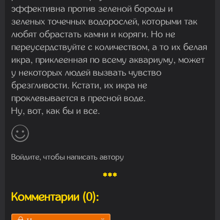
эффективна против зеленой бороды и
зеленых точечных водорослей, которыми так
любят обрастать камни и коряги. Но не
переусердствуйте с количеством, а то их белая
икра, приклеенная по всему аквариуму, может
у некоторых людей вызвать чувство
брезгливости. Кстати, их икра не
проклевывается в пресной воде.
Ну, вот, как бы и все.
Войдите, чтобы написать автору
***
Комментарии (0):