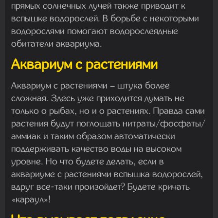
прямых солнечных лучей также приводит к
вспышке водорослей. В борьбе с некоторыми
водорослями помогают водорослеядные
обитатели аквариума.
Аквариум с растениями
Аквариум с растениями – штука более
сложная. Здесь уже приходится думать не
только о рыбах, но и о растениях. Правда сами
растения будут поглощать нитраты/фосфаты/
аммиак и таким образом автоматически
поддерживать качество воды на высоком
уровне. Но что будете делать, если в
аквариуме с растениями вспышка водорослей,
вдруг все-таки произойдет? Будете кричать
«караул»!