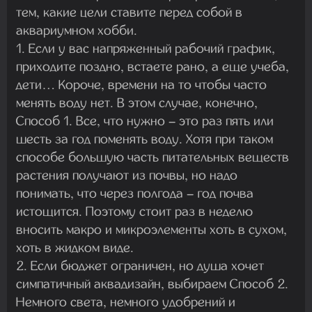
тем, какие цели ставите перед собой в
аквариумном хобби.
1. Если у вас напряженный рабочий график,
приходите поздно, встаете рано, а еще учеба,
дети… Короче, времени на то чтобы часто
менять воду нет. В этом случае, конечно,
Способ 1. Все, что нужно – это раз пять или
шесть за год поменять воду. Хотя при таком
способе большую часть питательных веществ
растения получают из почвы, но надо
понимать, что через полгода – год почва
истощится. Поэтому стоит раз в неделю
вносить макро и микроэлементы хоть в сухом,
хоть в жидком виде.
2. Если бюджет ограничен, но душа хочет
симпатичный аквадизайн, выбираем Способ 2.
Немного света, немного удобрений и