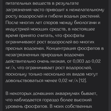
питательных веществ в результате
загрязнения часто приводит к нежелательному
росту водорослей и гибели водных растений.
После многих лет споров между биологами и
индустрией моющих средств, в настоящее
время принято считать, что фосфаты
ограничивают рост водорослей во многих
пресных водоемах. Концентрация фосфатов в
незагрязненных природных водоемах
действительно очень низкая, от 0,003 до 0,02
мг/л, что ограничивает рост водорослей,
поскольку только несколько их видов могут
довольствоваться менее 0,02 мг/л [12].
В некоторых домашних аквариумах бывает,
что наблюдается гораздо более высокий
уровень фосфатов. В моих собственных