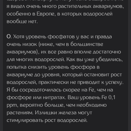
я видел очень много растительных аквариумов,
особенно в Европе, в которых водорослей
вообще нет.
О
. Хотя уровень фосфатов у вас и правда
очень низок (ниже, чем в большинстве
аквариумов), их все равно вполне достаточно
для многих водорослей. Как вы уже убедились,
попытка снизить уровень фосфора в
аквариуме до уровня, который остановит рост
водорослей, практически не приводит к успеху.
Я бы сосредоточилась скорее на Fe, чем на
фосфоре или нитратах. Ваш уровень Fe 0,1
ppm, вероятно больше, чем необходимо
растениям. Излишки железа могут
стимулировать рост водорослей.