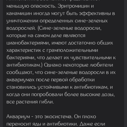
меньшую опасность. Эритромицин и
канамицин иногда могут быть эффективны в
уничтожении определенных сине-зеленых
водорослей. (Сине-зеленые водоросли,
которые на самом деле являются
цианобактериями, имеют достаточно общих
характеристик с грамположительными
бактериями, что делает их чувствительными к
антибиотикам.) Однако некоторые любители
сообщают, что сине-зеленые водоросли в их
аквариумах после первой обработки
становились устойчивыми к антибиотикам, и
когда они попробовали более высокие дозы,
все растения гибли.
Аквариум - это экосистема. Он плохо
переносит яды и антибиотики. Даже если