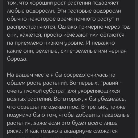
том, что хороший рост растений подавляет
любые водоросли. Эти тестовые водоросли
обычно некоторое время немного растут и
распространяются. Однако примерно через год
они, кажется, просто исчезают или остаются
на приемлемо низком уровне. И неважно
какие они, зеленые, сине-зеленые или черная
борода.
На вашем месте я бы сосредоточилась на
общем росте растений. Во-первых, гравий -
очень плохой субстрат для укореняющихся
водных растений. Во-вторых, я бы убедилась,
что освещение адекватное. В-третьих, также
подумала бы о том, чтобы добавить надводные
растения, даже если это будет всего лишь
ряска. И как только в аквариуме сложатся