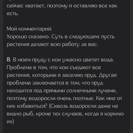
сейчас хватает, поэтому я оставляю все как
есть.
Мой комментарий:
Хорошо сказано. Суть в следующем: пусть
растения делают всю работу за вас.
В
. В моем пруду с кои ужасно цветет вода.
Проблема в том, что кои съедают все
растения, которыми я заселяю пруд. Другая
проблема заключается в том, что пруд
находится под прямыми солнечными лучами,
поэтому водоросли очень плотные. Как мне от
них избавиться? (Сквозь водоросли даже не
видно рыб, кроме тех случаев, когда я кормлю
их)