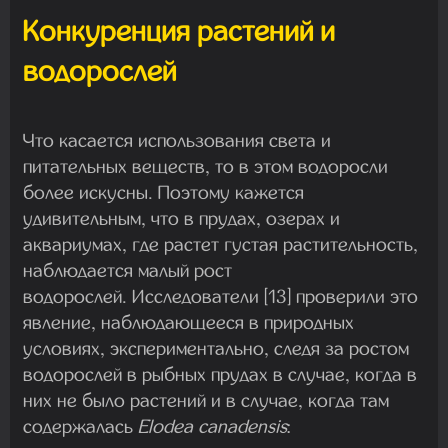
Конкуренция растений и
водорослей
Что касается использования света и
питательных веществ, то в этом водоросли
более искусны. Поэтому кажется
удивительным, что в прудах, озерах и
аквариумах, где растет густая растительность,
наблюдается малый рост
водорослей. Исследователи [13] проверили это
явление, наблюдающееся в природных
условиях, экспериментально, следя за ростом
водорослей в рыбных прудах в случае, когда в
них не было растений и в случае, когда там
содержалась
Elodea canadensis
: