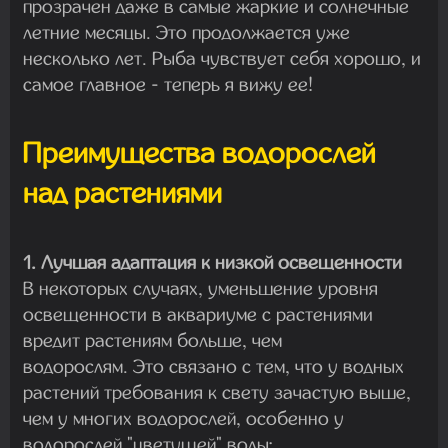
прозрачен даже в самые жаркие и солнечные
летние месяцы. Это продолжается уже
несколько лет. Рыба чувствует себя хорошо, и
самое главное - теперь я вижу ее!
Преимущества водорослей
над растениями
1. Лучшая адаптация к низкой освещенности
В некоторых случаях, уменьшение уровня
освещенности в аквариуме с растениями
вредит растениям больше, чем
водорослям. Это связано с тем, что у водных
растений требования к свету зачастую выше,
чем у многих водорослей, особенно у
водорослей "цветущей" воды: