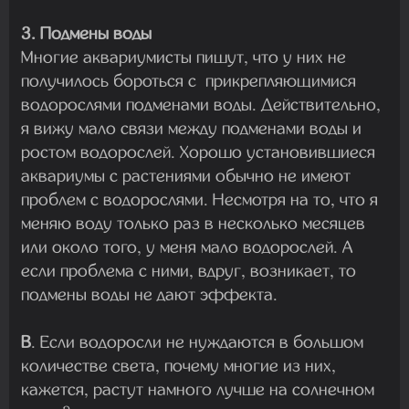
3. Подмены воды
Многие аквариумисты пишут, что у них не
получилось бороться с прикрепляющимися
водорослями подменами воды. Действительно,
я вижу мало связи между подменами воды и
ростом водорослей. Хорошо установившиеся
аквариумы с растениями обычно не имеют
проблем с водорослями. Несмотря на то, что я
меняю воду только раз в несколько месяцев
или около того, у меня мало водорослей. А
если проблема с ними, вдруг, возникает, то
подмены воды не дают эффекта.
В
. Если водоросли не нуждаются в большом
количестве света, почему многие из них,
кажется, растут намного лучше на солнечном