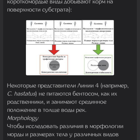
короткомордые виды добывают корм на
поверхности субстрата):
Некоторые представители Линии 4 (например,
C. hastatus
) не питаются бентосом, как их
родственники, и занимают срединное
положение в толще воды рек.
Morphology
Чтобы исследовать различия в морфологии
морды и размерах тела у различных видов