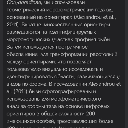
Corydoradinae
, мы использовали
геометрический морфометрический подход,
основанный на ориентирах (Alexandrou et al.,
2011). Вкратце, множественные ориентиры
размещаются на идентифицируемых
морфологических участках профиля рыбы.
Затем используется программное
обеспечение для трансформации расстояний
между ориентирами, что позволяет
пользователю визуально исследовать и
идентифицировать области, различающиеся у
видов по форме. В исследовании Alexandrou et
al. (2011) были сфотографированы и
использованы для морфометрического
анализа формы тела на основе цифровых
ориентиров в общей сложности 200
имеющихся особей, представляющих более