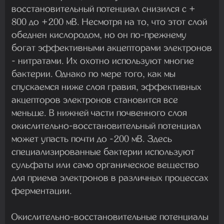
восстановительный потенциал снизился с +
800 до +200 мВ. Несмотря на то, что этот слой
обеднен кислородом, но он по-прежнему
богат эффективными акцепторами электронов
- нитратами. Их охотно используют многие
бактерии. Однако по мере того, как мы
спускаемся ниже слоя гравия, эффективных
акцепторов электронов становится все
меньше. В нижней части почвенного слоя
окислительно-восстановительный потенциал
может упасть почти до -200 мВ. Здесь
специализированные бактерии используют
сульфаты или само органическое вещество
для приема электронов в различных процессах
ферментации.
Окислительно-восстановительные потенциалы