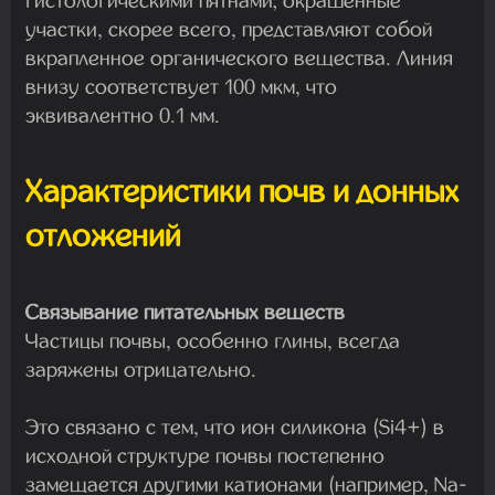
гистологическими пятнами; окрашенные
участки, скорее всего, представляют собой
вкрапленное органического вещества. Линия
внизу соответствует 100 мкм, что
эквивалентно 0.1 мм.
Характеристики почв и донных
отложений
Связывание питательных веществ
Частицы почвы, особенно глины, всегда
заряжены отрицательно.
Это связано с тем, что ион силикона (Si4+) в
исходной структуре почвы постепенно
замещается другими катионами (например, Na-