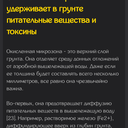
удерживает в грунте
питательные вещества и
токсины
Окисленная микрозона - это верхний слой
грунта. Она отделяет среду донных отложений
от аэробной вышележащей воды. Даже если
ее толщина будет составлять всего несколько
миллиметров, все равно она чрезвычайно
важна.
Во-первых, она предотвращает диффузию
питательных веществ в вышележащую воду
[23]. Например, растворимое железо (Fe2+),
диффундирующее вверх из глубин грунта,