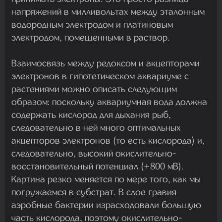
напряжений в милливольтах между эталонным
водородным электродом и платиновым
электродом, помещенными в раствор.
Взаимосвязь между редоксом и акцепторами
электронов в гипотетическом аквариуме с
растениями можно описать следующим
образом: поскольку аквариумная вода должна
содержать кислород для дыхания рыб,
следовательно в ней много оптимальных
акцепторов электронов (то есть кислорода) и,
следовательно, высокий окислительно-
восстановительный потенциал (+800 мВ).
Картина резко меняется по мере того, как мы
погружаемся в субстрат. В слое гравия
аэробные бактерии израсходовали большую
часть кислорода, поэтому окислительно-