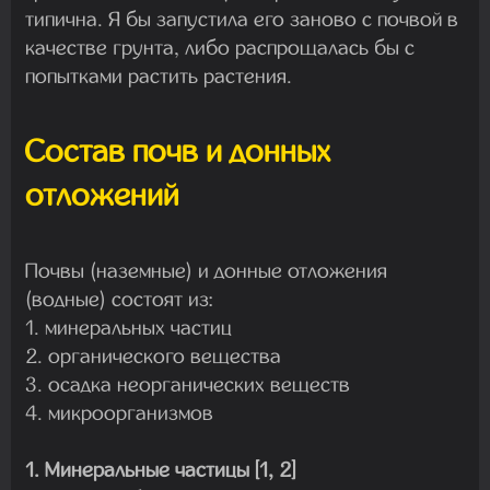
типична. Я бы запустила его заново с почвой в
качестве грунта, либо распрощалась бы с
попытками растить растения.
Состав почв и донных
отложений
Почвы (наземные) и донные отложения
(водные) состоят из:
1. минеральных частиц
2. органического вещества
3. осадка неорганических веществ
4. микроорганизмов
1. Минеральные частицы [1, 2]