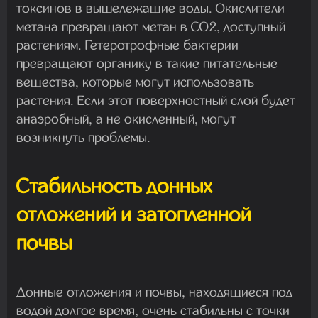
токсинов в вышележащие воды. Окислители
метана превращают метан в CO2, доступный
растениям. Гетеротрофные бактерии
превращают органику в такие питательные
вещества, которые могут использовать
растения. Если этот поверхностный слой будет
анаэробный, а не окисленный, могут
возникнуть проблемы.
Стабильность донных
отложений и затопленной
почвы
Донные отложения и почвы, находящиеся под
водой долгое время, очень стабильны с точки