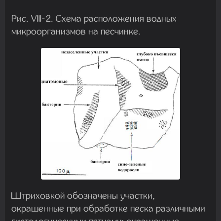
Рис. VIII-2. Схема расположения водных
микроорганизмов на песчинке.
Штриховкой обозначены участки,
окрашенные при обработке песка различными