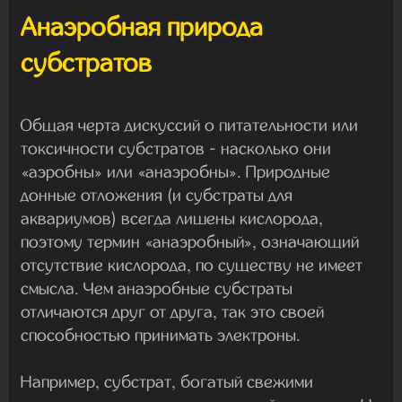
Анаэробная природа
субстратов
Общая черта дискуссий о питательности или
токсичности субстратов - насколько они
«аэробны» или «анаэробны». Природные
донные отложения (и субстраты для
аквариумов) всегда лишены кислорода,
поэтому термин «анаэробный», означающий
отсутствие кислорода, по существу не имеет
смысла. Чем анаэробные субстраты
отличаются друг от друга, так это своей
способностью принимать электроны.
Например, субстрат, богатый свежими