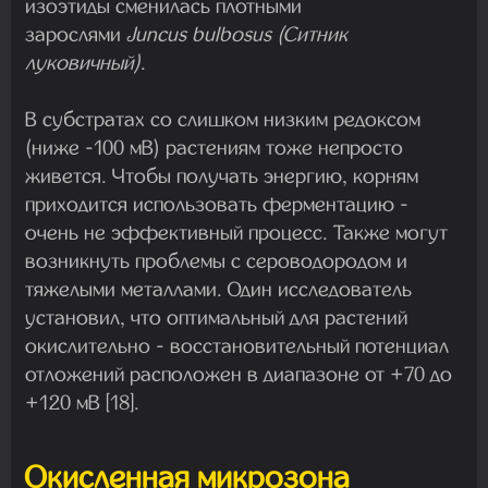
изоэтиды сменилась плотными
зарослями
Juncus bulbosus (Ситник
луковичный)
.
В субстратах со слишком низким редоксом
(ниже -100 мВ) растениям тоже непросто
живется. Чтобы получать энергию, корням
приходится использовать ферментацию -
очень не эффективный процесс. Также могут
возникнуть проблемы с сероводородом и
тяжелыми металлами. Один исследователь
установил, что оптимальный для растений
окислительно - восстановительный потенциал
отложений расположен в диапазоне от +70 до
+120 мВ [18].
Окисленная микрозона