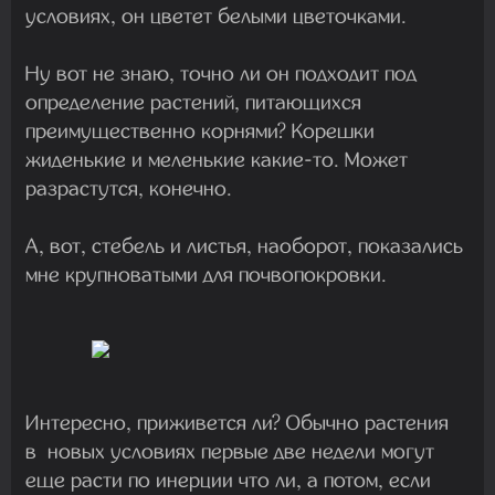
условиях, он цветет белыми цветочками.
Ну вот не знаю, точно ли он подходит под
определение растений, питающихся
преимущественно корнями? Корешки
жиденькие и меленькие какие-то. Может
разрастутся, конечно.
А, вот, стебель и листья, наоборот, показались
мне крупноватыми для почвопокровки.
Интересно, приживется ли? Обычно растения
в новых условиях первые две недели могут
еще расти по инерции что ли, а потом, если