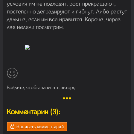
условия им не подходят, рост прекращают,
постепенно деградируют и гибнут. Либо растут
дальше, если им все нравится. Короче, через
две недели посмотрим.
Войдите, чтобы написать автору
***
Комментарии (3):
Написать комментарий