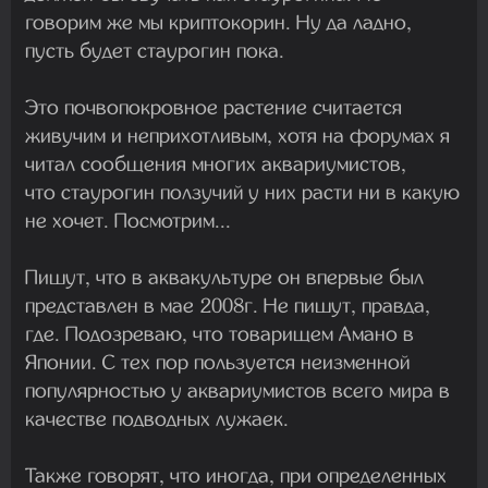
говорим же мы криптокорин. Ну да ладно,
пусть будет стаурогин пока.
Это почвопокровное растение считается
живучим и неприхотливым, хотя на форумах я
читал сообщения многих аквариумистов,
что стаурогин ползучий у них расти ни в какую
не хочет. Посмотрим...
Пишут, что в аквакультуре он впервые был
представлен в мае 2008г. Не пишут, правда,
где. Подозреваю, что товарищем Амано в
Японии. С тех пор пользуется неизменной
популярностью у аквариумистов всего мира в
качестве подводных лужаек.
Также говорят, что иногда, при определенных