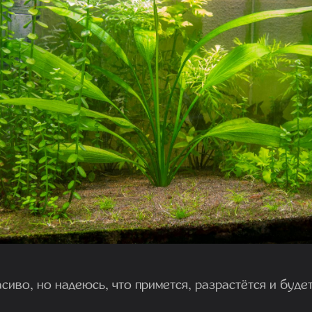
сиво, но надеюсь, что примется, разрастётся и будет