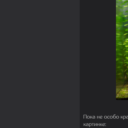
Пока не особо кра
картинке: