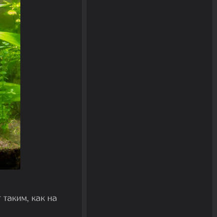
 таким, как на