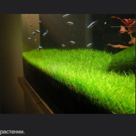
растении.