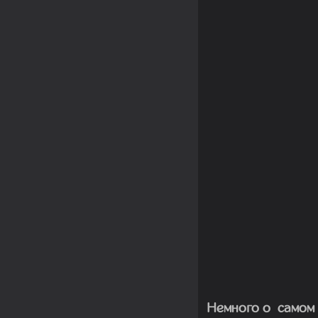
Немного о самом 