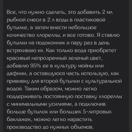
Все, что нужно сделать, это добавить 2 мл
рыбной смеси в 2 л воды в пластиковой
бутылке, а затем внести небольшое
количество хлореллы, и все готово. Я ставлю
бутылки на подоконник и пару раз в день
встряхиваю их. Как только вода приобретет
красивый непрозрачный зеленый цвет,
добавлю 95% ее в культуру мойны или
дафнии, а оставшуюся часть использую, как
прививку для второй бутылки с культуральной
водой. Таким образом, можно легко
поддерживать постоянную поставку хлореллы
с минимальными усилиями, а подключив
больше бутылок или больших 5-литровых
баклажек, можно легко нарастить
производство до нужных объемов.