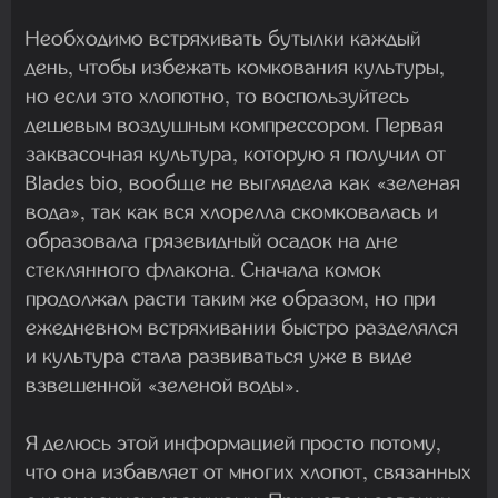
Необходимо встряхивать бутылки каждый
день, чтобы избежать комкования культуры,
но если это хлопотно, то воспользуйтесь
дешевым воздушным компрессором. Первая
заквасочная культура, которую я получил от
Blades bio, вообще не выглядела как «зеленая
вода», так как вся хлорелла скомковалась и
образовала грязевидный осадок на дне
стеклянного флакона. Сначала комок
продолжал расти таким же образом, но при
ежедневном встряхивании быстро разделялся
и культура стала развиваться уже в виде
взвешенной «зеленой воды».
Я делюсь этой информацией просто потому,
что она избавляет от многих хлопот, связанных