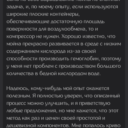
задача, и, по моему опыту, если используются
широкие плоские контейнеры,
обеспечивающие достаточную площадь
поверхности для воздухообмена, то и
компрессор не нужен. Хорошо известно, что
мойна прекрасно развивается в среде с низким
содержанием кислорода из-за своей
способности производить гемоглобин, поэтому
у меня нет проблем с производством большого
количества в бедной кислородом воде.
Надеюсь, кому-нибудь мой опыт окажется
полезным. Я полностью уверен, что описанный
процесс можно улучшить, и я приветствую
любые предложения, но мне кажется, что этот
метод как раз и ценен своей простотой и
дешевизной компонентов. Мне попалось криво