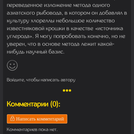
переведенное изложение метода одного
азиатского рыбовода, в котором он добавлял в
культуру хлореллы небольшое количество
известняковой крошки в качестве «источника
углерода». Я могу попробовать конечно, но не
уверен, что в основе метода лежит какой-
нибудь научный базис.
Войдите, чтобы написать автору
***
Комментарии (0):
Написать комментарий
Комментариев пока нет.