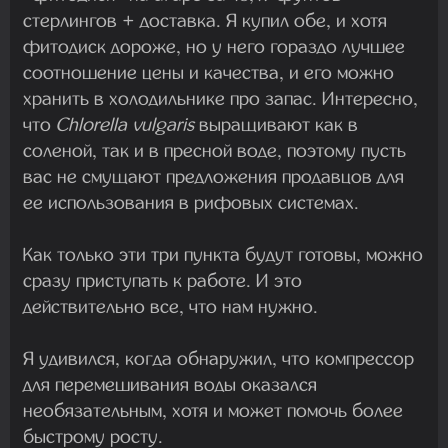
стерлингов + доставка. Я купил обе, и хотя
фитодиск дороже, но у него гораздо лучшее
соотношение цены и качества, и его можно
хранить в холодильнике про запас. Интересно,
что
Chlorella vulgaris
выращивают как в
соленой, так и в пресной воде, поэтому пусть
вас не смущают предложения продавцов для
ее использования в рифовых системах.
Как только эти три пункта будут готовы, можно
сразу приступать к работе. И это
действительно все, что нам нужно.
Я удивился, когда обнаружил, что компрессор
для перемешивания воды оказался
необязательным, хотя и может помочь более
быстрому росту.