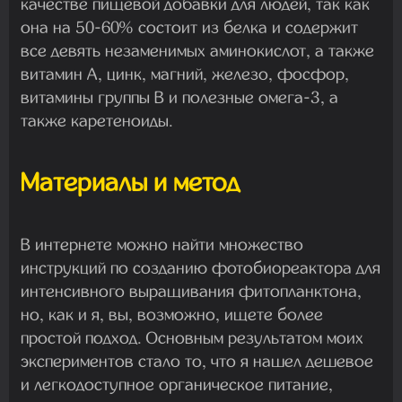
качестве пищевой добавки для людей, так как
она на 50-60% состоит из белка и содержит
все девять незаменимых аминокислот, а также
витамин А, цинк, магний, железо, фосфор,
витамины группы В и полезные омега-3, а
также каретеноиды.
Материалы и метод
В интернете можно найти множество
инструкций по созданию фотобиореактора для
интенсивного выращивания фитопланктона,
но, как и я, вы, возможно, ищете более
простой подход. Основным результатом моих
экспериментов стало то, что я нашел дешевое
и легкодоступное органическое питание,