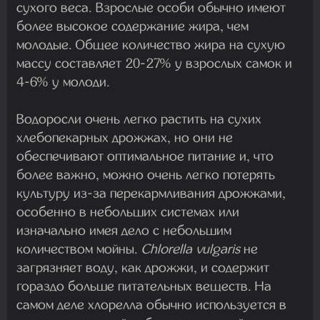
сухого веса. Взрослые особи обычно имеют
более высокое содержание жира, чем
молодые. Общее количество жира на сухую
массу составляет 20-27% у взрослых самок и
4-6% у молоди.
Водоросли очень легко растить на сухих
хлебопекарных дрожжах, но они не
обеспечивают оптимальное питание и, что
более важно, можно очень легко потерять
культуру из-за перекармливания дрожжами,
особенно в небольших системах или
изначально имея дело с небольшим
количеством мойны.
Chlorella vulgaris
не
загрязняет воду, как дрожжи, и содержит
гораздо больше питательных веществ. На
самом деле хлорелла обычно используется в